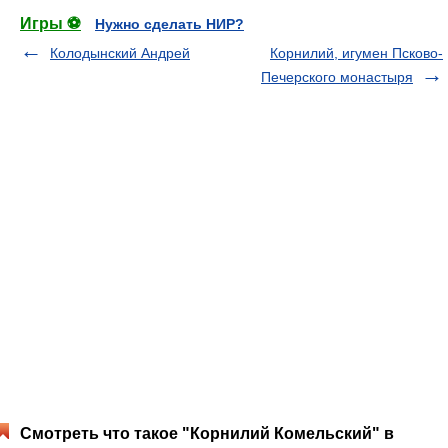
Игры ⚽
Нужно сделать НИР?
Колодынский Андрей
Корнилий, игумен Псково-
Печерского монастыря
Смотреть что такое "Корнилий Комельский" в